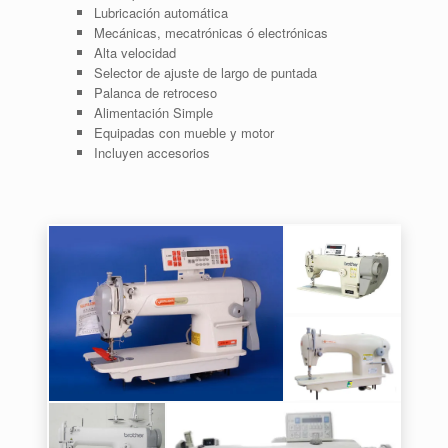
Lubricación automática
Mecánicas, mecatrónicas ó electrónicas
Alta velocidad
Selector de ajuste de largo de puntada
Palanca de retroceso
Alimentación Simple
Equipadas con mueble y motor
Incluyen accesorios